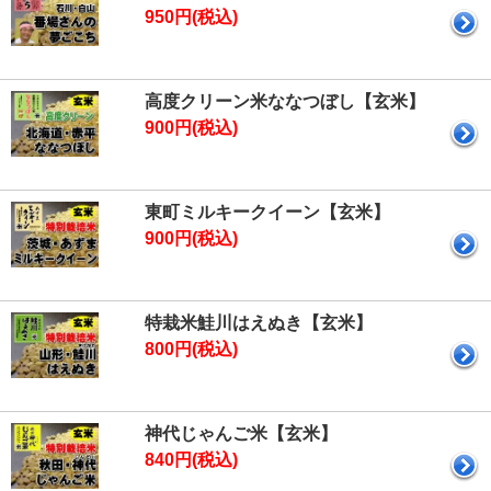
950円(税込)
高度クリーン米ななつぼし【玄米】
900円(税込)
東町ミルキークイーン【玄米】
900円(税込)
特栽米鮭川はえぬき【玄米】
800円(税込)
神代じゃんご米【玄米】
840円(税込)