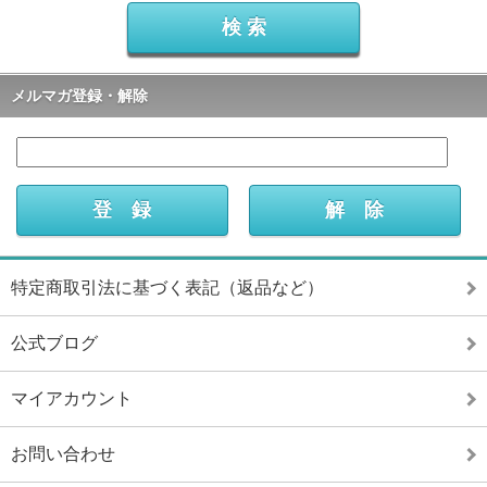
メルマガ登録・解除
特定商取引法に基づく表記（返品など）
公式ブログ
マイアカウント
お問い合わせ