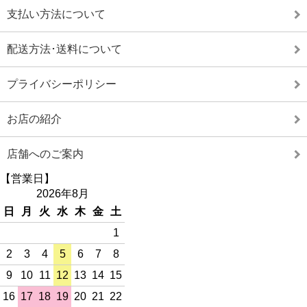
支払い方法について
配送方法･送料について
プライバシーポリシー
お店の紹介
店舗へのご案内
【営業日】
2026年8月
日
月
火
水
木
金
土
1
2
3
4
5
6
7
8
9
10
11
12
13
14
15
16
17
18
19
20
21
22