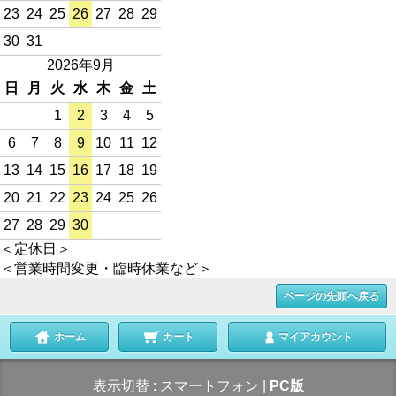
23
24
25
26
27
28
29
30
31
2026年9月
日
月
火
水
木
金
土
1
2
3
4
5
6
7
8
9
10
11
12
13
14
15
16
17
18
19
20
21
22
23
24
25
26
27
28
29
30
＜定休日＞
＜営業時間変更・臨時休業など＞
ページの先頭へ戻る
ホーム
カート
マイアカウント
表示切替 :
スマートフォン
|
PC版