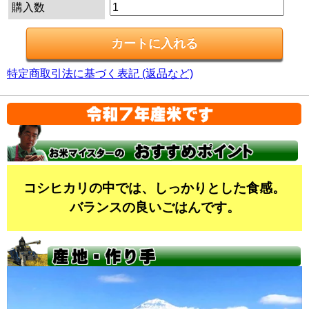
購入数
特定商取引法に基づく表記 (返品など)
コシヒカリの中では、しっかりとした食感。
バランスの良いごはんです。