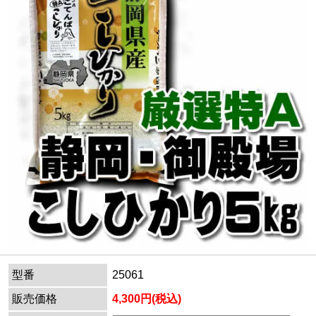
型番
25061
販売価格
4,300円(税込)