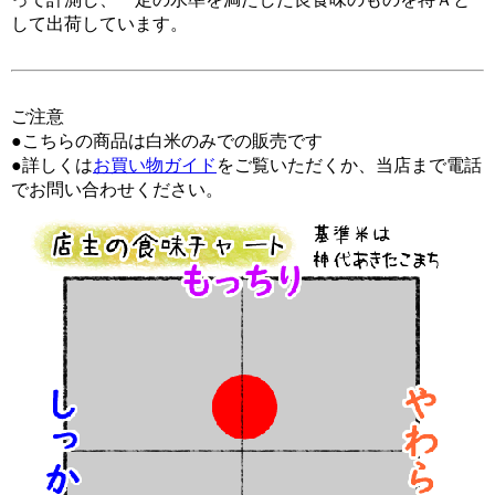
して出荷しています。
ご注意
●こちらの商品は白米のみでの販売です
●詳しくは
お買い物ガイド
をご覧いただくか、当店まで電話
でお問い合わせください。