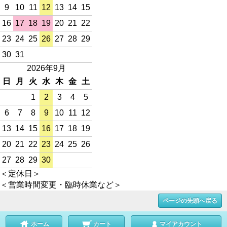
9
10
11
12
13
14
15
16
17
18
19
20
21
22
23
24
25
26
27
28
29
30
31
2026年9月
日
月
火
水
木
金
土
1
2
3
4
5
6
7
8
9
10
11
12
13
14
15
16
17
18
19
20
21
22
23
24
25
26
27
28
29
30
＜定休日＞
＜営業時間変更・臨時休業など＞
ページの先頭へ戻る
ホーム
カート
マイアカウント