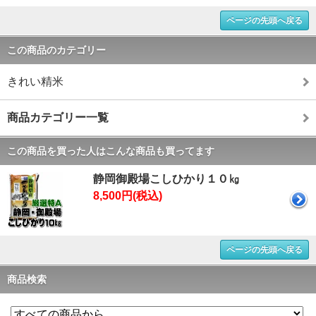
ページの先頭へ戻る
この商品のカテゴリー
きれい精米
商品カテゴリー一覧
この商品を買った人はこんな商品も買ってます
静岡御殿場こしひかり１０㎏
8,500円(税込)
ページの先頭へ戻る
商品検索