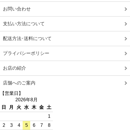
お問い合わせ
支払い方法について
配送方法･送料について
プライバシーポリシー
お店の紹介
店舗へのご案内
【営業日】
2026年8月
日
月
火
水
木
金
土
1
2
3
4
5
6
7
8