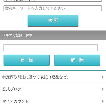
メルマガ登録・解除
特定商取引法に基づく表記（返品など）
公式ブログ
マイアカウント