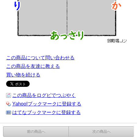
この商品について問い合わせる
この商品を友達に教える
買い物を続ける
この商品をログピでつぶやく
Yahoo!ブックマークに登録する
はてなブックマークに登録する
前の商品へ
次の商品へ