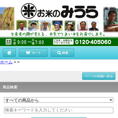
カート
検索
ホーム
>
>
ページの先頭へ戻る
商品検索