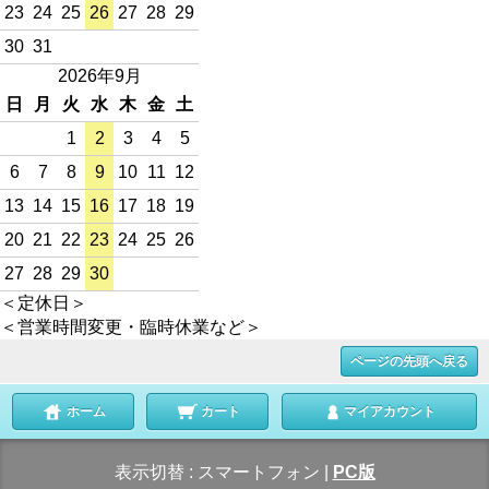
23
24
25
26
27
28
29
30
31
2026年9月
日
月
火
水
木
金
土
1
2
3
4
5
6
7
8
9
10
11
12
13
14
15
16
17
18
19
20
21
22
23
24
25
26
27
28
29
30
＜定休日＞
＜営業時間変更・臨時休業など＞
ページの先頭へ戻る
ホーム
カート
マイアカウント
表示切替 :
スマートフォン
|
PC版