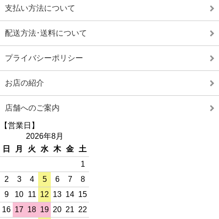
支払い方法について
配送方法･送料について
プライバシーポリシー
お店の紹介
店舗へのご案内
【営業日】
2026年8月
日
月
火
水
木
金
土
1
2
3
4
5
6
7
8
9
10
11
12
13
14
15
16
17
18
19
20
21
22