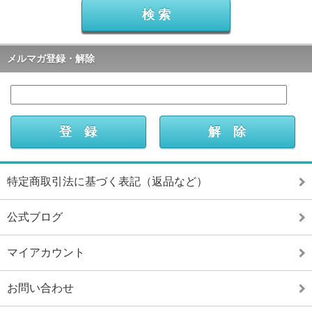
メルマガ登録・解除
特定商取引法に基づく表記（返品など）
公式ブログ
マイアカウント
お問い合わせ