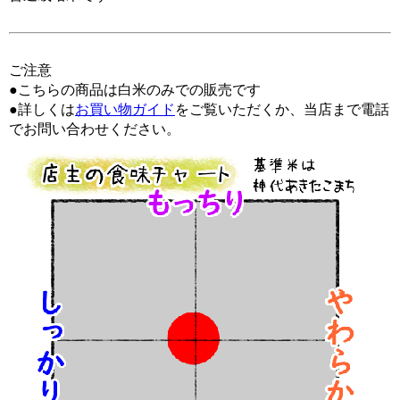
ご注意
●こちらの商品は白米のみでの販売です
●詳しくは
お買い物ガイド
をご覧いただくか、当店まで電話
でお問い合わせください。