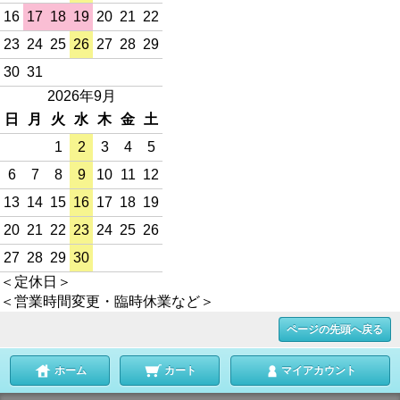
16
17
18
19
20
21
22
23
24
25
26
27
28
29
30
31
2026年9月
日
月
火
水
木
金
土
1
2
3
4
5
6
7
8
9
10
11
12
13
14
15
16
17
18
19
20
21
22
23
24
25
26
27
28
29
30
＜定休日＞
＜営業時間変更・臨時休業など＞
ページの先頭へ戻る
ホーム
カート
マイアカウント