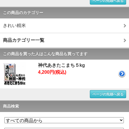
ページの先頭へ戻る
この商品のカテゴリー
きれい精米
商品カテゴリー一覧
この商品を買った人はこんな商品も買ってます
神代あきたこまち５kg
4,200円(税込)
ページの先頭へ戻る
商品検索