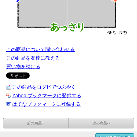
この商品について問い合わせる
この商品を友達に教える
買い物を続ける
この商品をログピでつぶやく
Yahoo!ブックマークに登録する
はてなブックマークに登録する
前の商品へ
次の商品へ