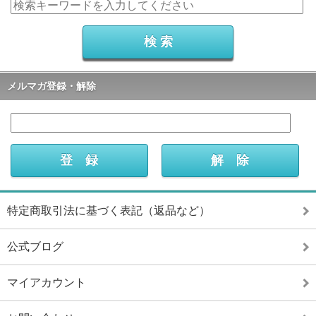
メルマガ登録・解除
特定商取引法に基づく表記（返品など）
公式ブログ
マイアカウント