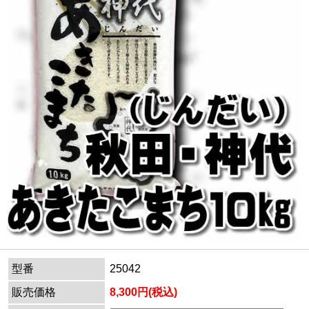
型番
25042
販売価格
8,300円(税込)