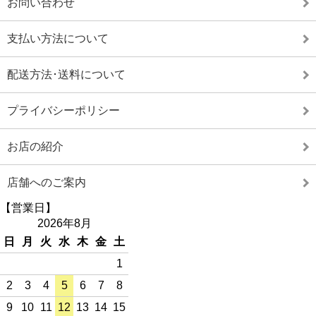
お問い合わせ
支払い方法について
配送方法･送料について
プライバシーポリシー
お店の紹介
店舗へのご案内
【営業日】
2026年8月
日
月
火
水
木
金
土
1
2
3
4
5
6
7
8
9
10
11
12
13
14
15