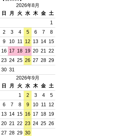
2026年8月
日
月
火
水
木
金
土
1
2
3
4
5
6
7
8
9
10
11
12
13
14
15
16
17
18
19
20
21
22
23
24
25
26
27
28
29
30
31
2026年9月
日
月
火
水
木
金
土
1
2
3
4
5
6
7
8
9
10
11
12
13
14
15
16
17
18
19
20
21
22
23
24
25
26
27
28
29
30