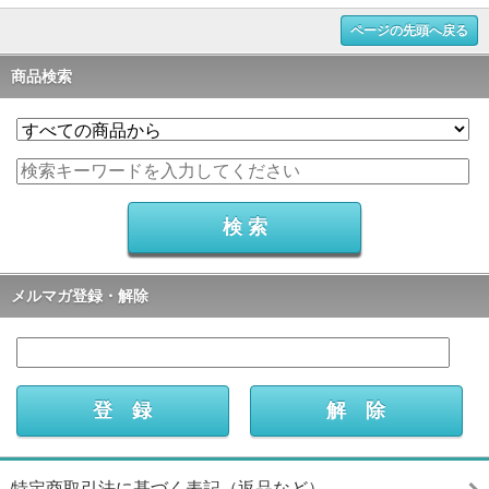
ページの先頭へ戻る
商品検索
メルマガ登録・解除
特定商取引法に基づく表記（返品など）