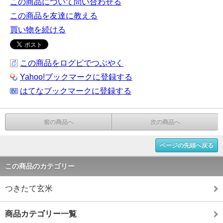
この商品について問い合わせる
この商品を友達に教える
買い物を続ける
この商品をログピでつぶやく
Yahoo!ブックマークに登録する
はてなブックマークに登録する
前の商品へ
次の商品へ
ページの先頭へ戻る
この商品のカテゴリー
つきたて玄米
商品カテゴリー一覧