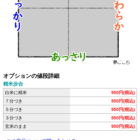
オプションの値段詳細
精米歩合
白米に精米
950円(税込)
７分づき
950円(税込)
５分づき
950円(税込)
３分づき
950円(税込)
玄米のまま
950円(税込)