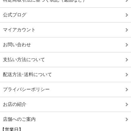
公式ブログ
マイアカウント
お問い合わせ
支払い方法について
配送方法･送料について
プライバシーポリシー
お店の紹介
店舗へのご案内
【営業日】