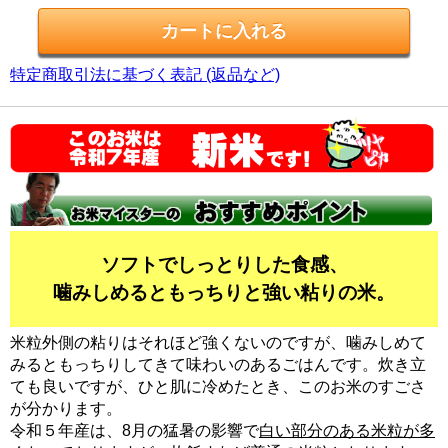
特定商取引法に基づく表記 (返品など)
ソフトでしっとりした食感、
噛みしめるともっちりと強い粘りの米。
米粒外側の粘りはそれほど強くないのですが、噛みしめて
みるともっちりしてきて味わいのあるごはんです。炊き立
ても良いですが、ひと肌に冷めたとき、このお米のすごさ
が分かります。
令和５年産は、8月の猛暑の影響で
白い部分のある米粒が多