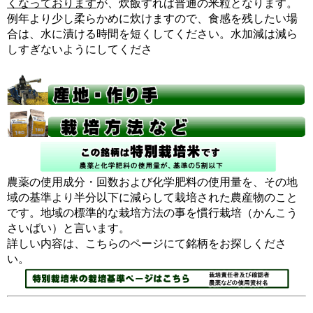
くなっております
が、炊飯すれば普通の米粒となります。
例年より少し柔らかめに炊けますので、食感を残したい場
合は、水に漬ける時間を短くしてください。水加減は減ら
しすぎないようにしてくださ
農薬の使用成分・回数および化学肥料の使用量を、その地
域の基準より半分以下に減らして栽培された農産物のこと
です。地域の標準的な栽培方法の事を慣行栽培（かんこう
さいばい）と言います。
詳しい内容は、こちらのページにて銘柄をお探しくださ
い。