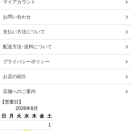
マイアカウント
お問い合わせ
支払い方法について
配送方法･送料について
プライバシーポリシー
お店の紹介
店舗へのご案内
【営業日】
2026年8月
日
月
火
水
木
金
土
1