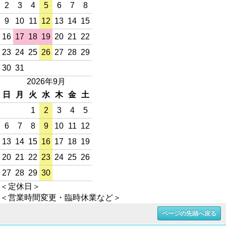
2
3
4
5
6
7
8
9
10
11
12
13
14
15
16
17
18
19
20
21
22
23
24
25
26
27
28
29
30
31
2026年9月
日
月
火
水
木
金
土
1
2
3
4
5
6
7
8
9
10
11
12
13
14
15
16
17
18
19
20
21
22
23
24
25
26
27
28
29
30
＜定休日＞
＜営業時間変更・臨時休業など＞
ページの先頭へ戻る