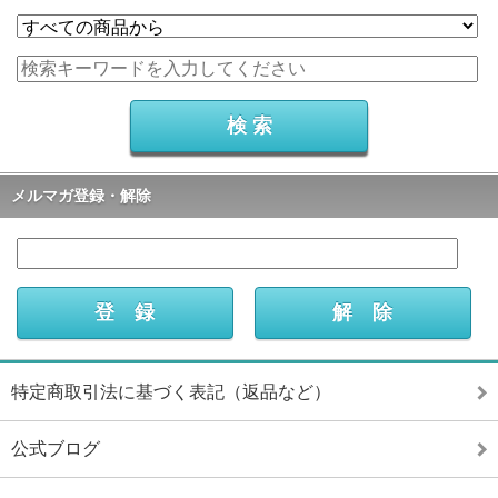
メルマガ登録・解除
特定商取引法に基づく表記（返品など）
公式ブログ