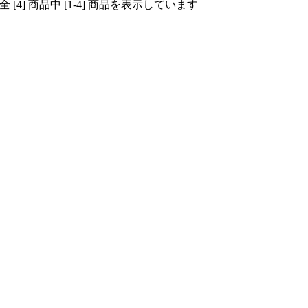
全 [4] 商品中 [1-4] 商品を表示しています