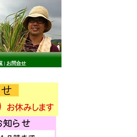
覧
|
お問合せ