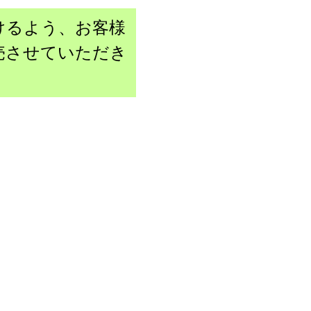
けるよう、お客様
売させていただき