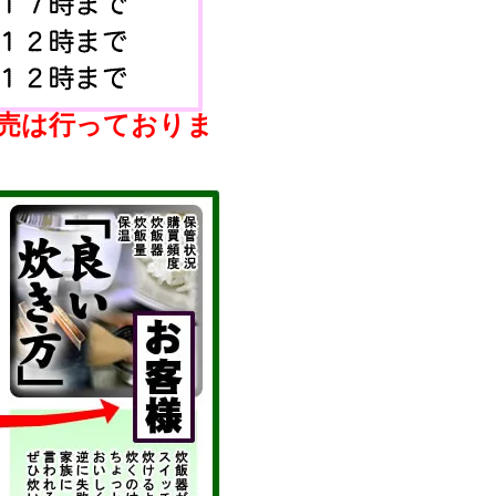
売は行っておりま