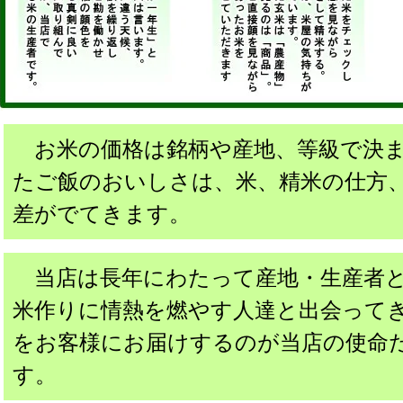
お米の価格は銘柄や産地、等級で決ま
たご飯のおいしさは、米、精米の仕方
差がでてきます。
当店は長年にわたって産地・生産者と
米作りに情熱を燃やす人達と出会って
をお客様にお届けするのが当店の使命
す。