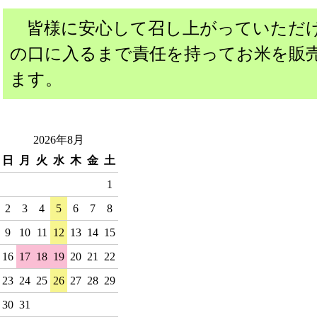
皆様に安心して召し上がっていただ
の口に入るまで責任を持ってお米を販
ます。
2026年8月
日
月
火
水
木
金
土
1
2
3
4
5
6
7
8
9
10
11
12
13
14
15
16
17
18
19
20
21
22
23
24
25
26
27
28
29
30
31