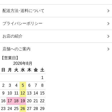
配送方法･送料について
プライバシーポリシー
お店の紹介
店舗へのご案内
【営業日】
2026年8月
日
月
火
水
木
金
土
1
2
3
4
5
6
7
8
9
10
11
12
13
14
15
16
17
18
19
20
21
22
23
24
25
26
27
28
29