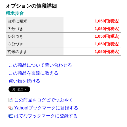
オプションの値段詳細
精米歩合
白米に精米
1,050円(税込)
７分づき
1,050円(税込)
５分づき
1,050円(税込)
３分づき
1,050円(税込)
玄米のまま
1,050円(税込)
この商品について問い合わせる
この商品を友達に教える
買い物を続ける
この商品をログピでつぶやく
Yahoo!ブックマークに登録する
はてなブックマークに登録する