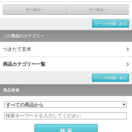
前の商品へ
次の商品へ
ページの先頭へ戻る
この商品のカテゴリー
つきたて玄米
商品カテゴリー一覧
ページの先頭へ戻る
商品検索