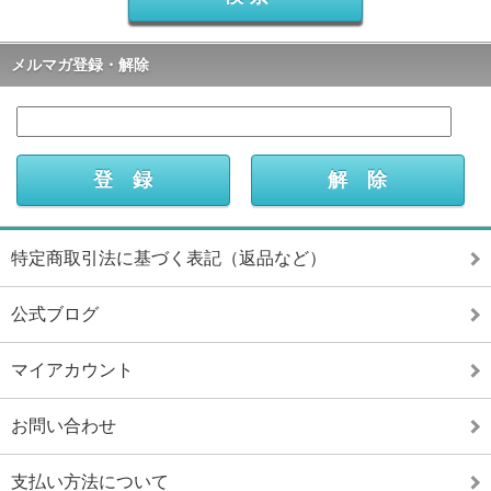
メルマガ登録・解除
特定商取引法に基づく表記（返品など）
公式ブログ
マイアカウント
お問い合わせ
支払い方法について