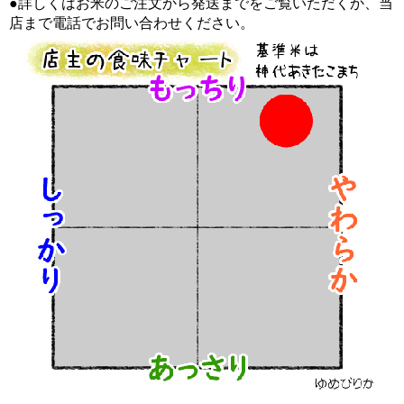
●詳しくはお米のご注文から発送までをご覧いただくか、当
店まで電話でお問い合わせください。