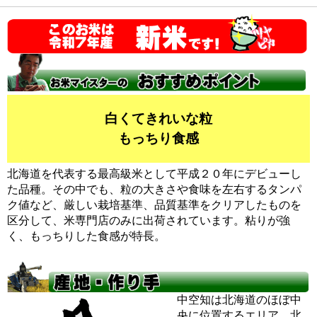
白くてきれいな粒
もっちり食感
北海道を代表する最高級米として平成２０年にデビューし
た品種。その中でも、粒の大きさや食味を左右するタンパ
ク値など、厳しい栽培基準、品質基準をクリアしたものを
区分して、米専門店のみに出荷されています。粘りが強
く、もっちりした食感が特長。
中空知は北海道のほぼ中
央に位置するエリア。北