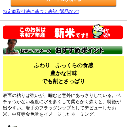
特定商取引法に基づく表記 (返品など)
ふわり ふっくらの食感
豊かな甘味
でも割とさっぱり
表面の粘りは強いが、噛むと意外にあっさりしている。ベ
チャつかない程度に水を多くして柔らかく炊くと、特徴が
出やすい。岩手のフラッグシップとしてデビューしたお
米。中尊寺金色堂をイメージしたネーミング。