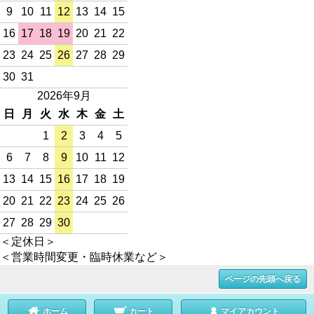
9
10
11
12
13
14
15
16
17
18
19
20
21
22
23
24
25
26
27
28
29
30
31
2026年9月
日
月
火
水
木
金
土
1
2
3
4
5
6
7
8
9
10
11
12
13
14
15
16
17
18
19
20
21
22
23
24
25
26
27
28
29
30
＜定休日＞
＜営業時間変更・臨時休業など＞
ページの先頭へ戻る
ホーム
カート
マイアカウント