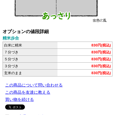
オプションの値段詳細
精米歩合
白米に精米
830円(税込)
７分づき
830円(税込)
５分づき
830円(税込)
３分づき
830円(税込)
玄米のまま
830円(税込)
この商品について問い合わせる
この商品を友達に教える
買い物を続ける