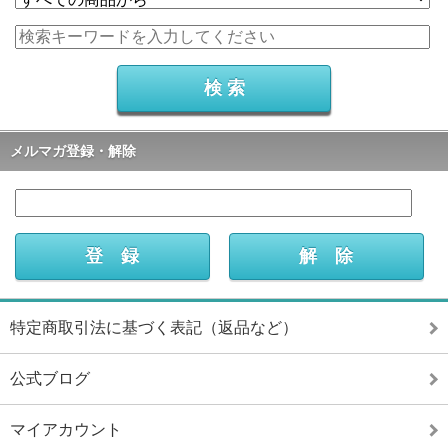
メルマガ登録・解除
特定商取引法に基づく表記（返品など）
公式ブログ
マイアカウント