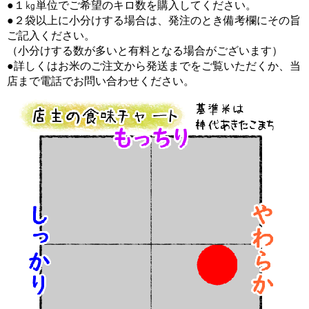
●１㎏単位でご希望のキロ数を購入してください。
●２袋以上に小分けする場合は、発注のとき備考欄にその旨
ご記入ください。
（小分けする数が多いと有料となる場合がございます）
●詳しくはお米のご注文から発送までをご覧いただくか、当
店まで電話でお問い合わせください。