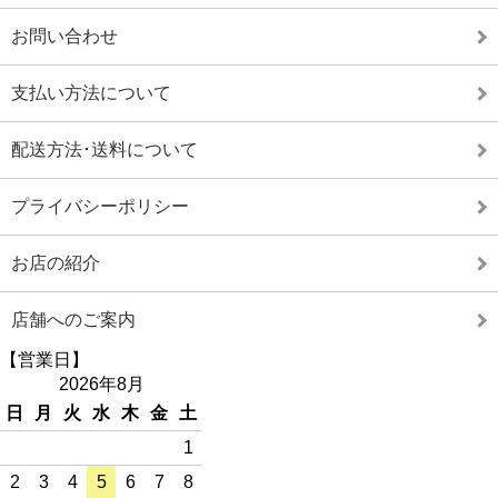
お問い合わせ
支払い方法について
配送方法･送料について
プライバシーポリシー
お店の紹介
店舗へのご案内
【営業日】
2026年8月
日
月
火
水
木
金
土
1
2
3
4
5
6
7
8