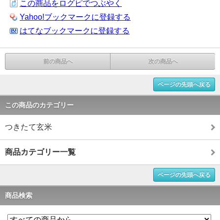
この商品をログピでつぶやく
Yahoo!ブックマークに登録する
はてなブックマークに登録する
前の商品へ
次の商品へ
ページの先頭へ戻る
この商品のカテゴリー
つきたて玄米
商品カテゴリー一覧
ページの先頭へ戻る
商品検索