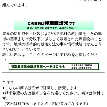
組んでいます。
農薬の使用成分・回数および化学肥料の使用量を、その地
域の基準より半分以下に減らして栽培された農産物のこと
です。地域の標準的な栽培方法の事を慣行栽培（かんこう
さいばい）と言います。
詳しい内容は、こちらのページにて銘柄をお探しくださ
い。
ご注意
●こちらの商品は玄米で計量し、販売します
●精米希望の方は精米歩合をお選びください。精米は無料で
す。
（玄米は精白米しますと約１割がヌカになります）