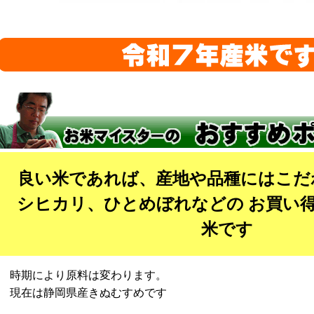
良い米であれば、産地や品種にはこだ
シヒカリ、ひとめぼれなどの お買い
米です
時期により原料は変わります。
現在は静岡県産きぬむすめです