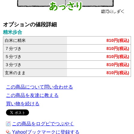
オプションの値段詳細
精米歩合
白米に精米
810円(税込)
７分づき
810円(税込)
５分づき
810円(税込)
３分づき
810円(税込)
玄米のまま
810円(税込)
この商品について問い合わせる
この商品を友達に教える
買い物を続ける
この商品をログピでつぶやく
Yahoo!ブックマークに登録する