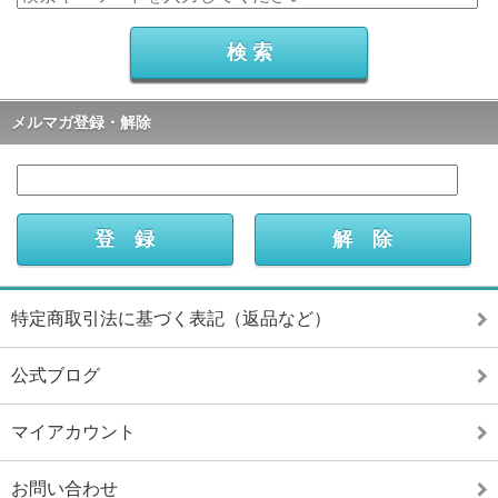
メルマガ登録・解除
特定商取引法に基づく表記（返品など）
公式ブログ
マイアカウント
お問い合わせ