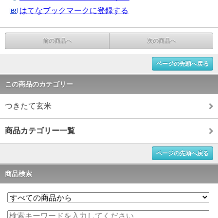
はてなブックマークに登録する
前の商品へ
次の商品へ
ページの先頭へ戻る
この商品のカテゴリー
つきたて玄米
商品カテゴリー一覧
ページの先頭へ戻る
商品検索