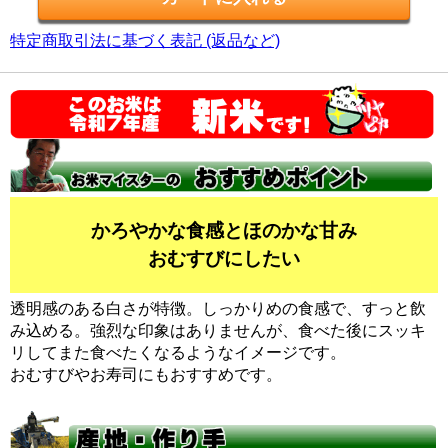
特定商取引法に基づく表記 (返品など)
かろやかな食感とほのかな甘み
おむすびにしたい
透明感のある白さが特徴。しっかりめの食感で、すっと飲
み込める。強烈な印象はありませんが、食べた後にスッキ
リしてまた食べたくなるようなイメージです。
おむすびやお寿司にもおすすめです。