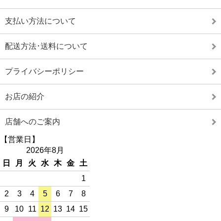
支払い方法について
配送方法･送料について
プライバシーポリシー
お店の紹介
店舗へのご案内
【営業日】
2026年8月
日
月
火
水
木
金
土
1
2
3
4
5
6
7
8
9
10
11
12
13
14
15