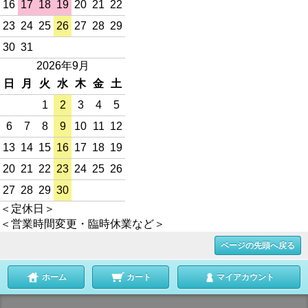
16
17
18
19
20
21
22
23
24
25
26
27
28
29
30
31
2026年9月
日
月
火
水
木
金
土
1
2
3
4
5
6
7
8
9
10
11
12
13
14
15
16
17
18
19
20
21
22
23
24
25
26
27
28
29
30
＜定休日＞
＜営業時間変更・臨時休業など＞
ページの先頭へ戻る
ホーム
カート
マイアカウント