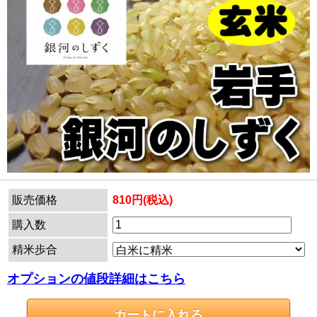
販売価格
810円(税込)
購入数
精米歩合
オプションの値段詳細はこちら