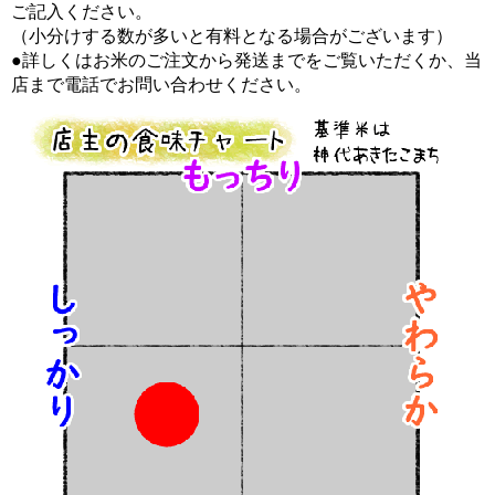
ご記入ください。
（小分けする数が多いと有料となる場合がございます）
●詳しくはお米のご注文から発送までをご覧いただくか、当
店まで電話でお問い合わせください。