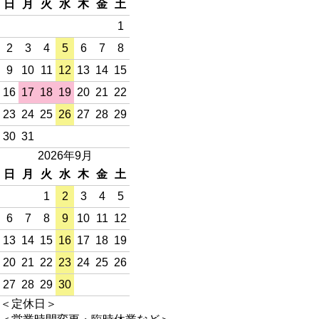
日
月
火
水
木
金
土
1
2
3
4
5
6
7
8
9
10
11
12
13
14
15
16
17
18
19
20
21
22
23
24
25
26
27
28
29
30
31
2026年9月
日
月
火
水
木
金
土
1
2
3
4
5
6
7
8
9
10
11
12
13
14
15
16
17
18
19
20
21
22
23
24
25
26
27
28
29
30
＜定休日＞