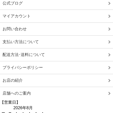
公式ブログ
マイアカウント
お問い合わせ
支払い方法について
配送方法･送料について
プライバシーポリシー
お店の紹介
店舗へのご案内
【営業日】
2026年8月