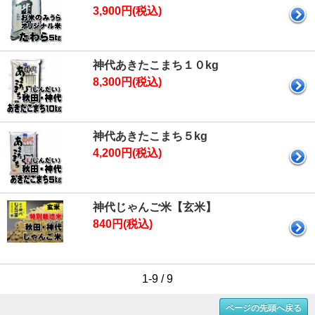
3,900円(税込)
神代あきたこまち１０kg
8,300円(税込)
神代あきたこまち５kg
4,200円(税込)
神代じゃんご米【玄米】
840円(税込)
1-9 / 9
ページの先頭へ戻る