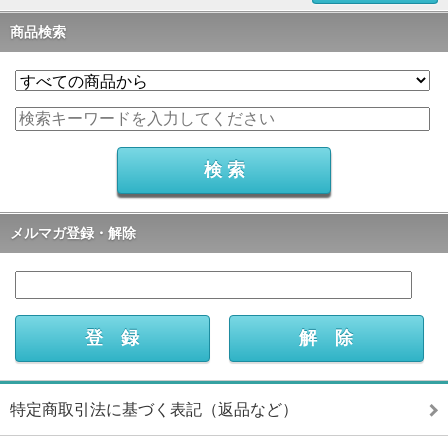
商品検索
メルマガ登録・解除
特定商取引法に基づく表記（返品など）