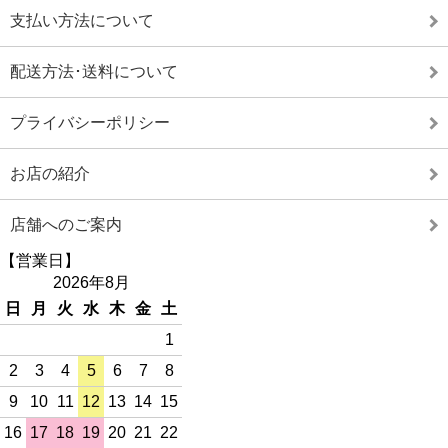
支払い方法について
配送方法･送料について
プライバシーポリシー
お店の紹介
店舗へのご案内
【営業日】
2026年8月
日
月
火
水
木
金
土
1
2
3
4
5
6
7
8
9
10
11
12
13
14
15
16
17
18
19
20
21
22