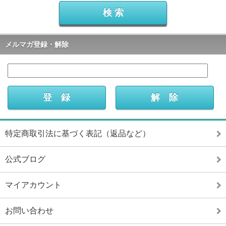
メルマガ登録・解除
特定商取引法に基づく表記（返品など）
公式ブログ
マイアカウント
お問い合わせ