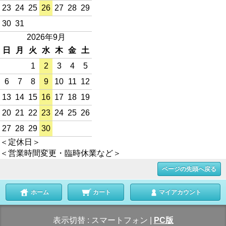
23
24
25
26
27
28
29
30
31
2026年9月
日
月
火
水
木
金
土
1
2
3
4
5
6
7
8
9
10
11
12
13
14
15
16
17
18
19
20
21
22
23
24
25
26
27
28
29
30
＜定休日＞
＜営業時間変更・臨時休業など＞
ページの先頭へ戻る
ホーム
カート
マイアカウント
表示切替 :
スマートフォン
|
PC版